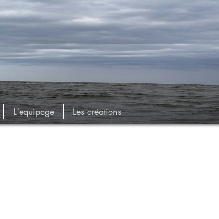
L'équipage
Les créations