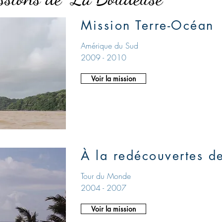
Mission Terre-Océan
Amérique du Sud
2009 - 2010
Voir la mission
À la redécouvertes d
Tour du Monde
2004 - 2007
Voir la mission