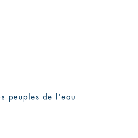
es peuples de l'eau